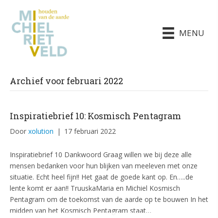
MENU
Archief voor februari 2022
Inspiratiebrief 10: Kosmisch Pentagram
Door
xolution
|
17 februari 2022
‍Inspiratiebrief 10 ‍Dankwoord Graag willen we bij deze alle
mensen bedanken voor hun blijken van meeleven met onze
situatie. Echt heel fijn!! Het gaat de goede kant op. En…..de
lente komt er aan!! TruuskaMaria en Michiel Kosmisch
Pentagram om de toekomst van de aarde op te bouwen ‍In het
midden van het Kosmisch Pentagram staat…