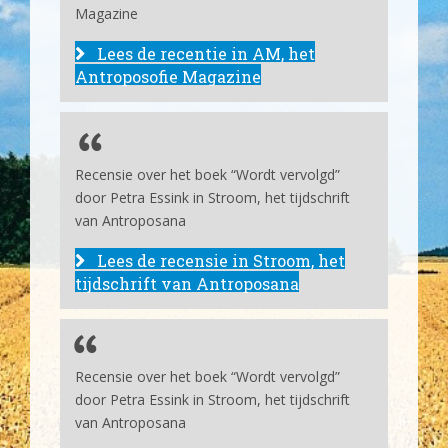
Magazine
Lees de recentie in AM, het
Antroposofie Magazine
Recensie over het boek “Wordt vervolgd”
door Petra Essink in Stroom, het tijdschrift
van Antroposana
Lees de recensie in Stroom, het
tijdschrift van Antroposana
Recensie over het boek “Wordt vervolgd”
door Petra Essink in Stroom, het tijdschrift
van Antroposana