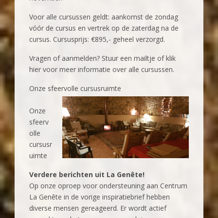
Voor alle cursussen geldt: aankomst de zondag
vóór de cursus en vertrek op de zaterdag na de
cursus. Cursusprijs: €895,- geheel verzorgd.
Vragen of aanmelden? Stuur een mailtje of klik
hier voor meer informatie over alle cursussen.
‍Onze sfeervolle cursusruimte
‍Onze
sfeerv
olle
cursusr
uimte
Verdere berichten uit La Genête!
Op onze oproep voor ondersteuning aan Centrum
La Genête in de vorige inspiratiebrief hebben
diverse mensen gereageerd. Er wordt actief