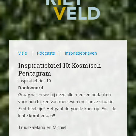
Visie
|
Podcasts
|
Inspiratiebrieven
Inspiratiebrief 10: Kosmisch
Pentagram
‍Inspiratiebrief 10
Dankwoord
Graag willen we bij deze alle mensen bedanken
voor hun blijken van meeleven met onze situatie.
Echt heel fijn!! Het gaat de goede kant op. En…..de
lente komt er aan!!
TruuskaMaria en Michiel