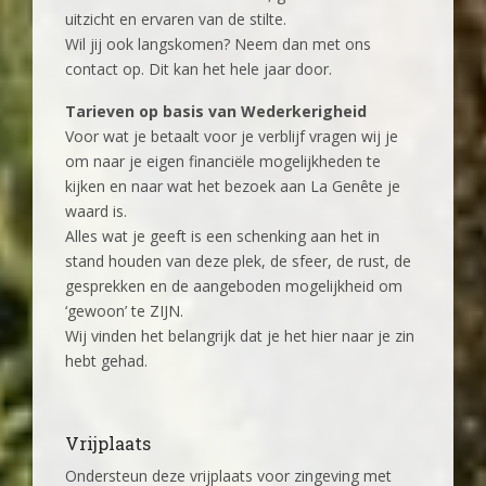
uitzicht en ervaren van de stilte.
Wil jij ook langskomen? Neem dan met ons
contact op. Dit kan het hele jaar door.
Tarieven op basis van Wederkerigheid
Voor wat je betaalt voor je verblijf vragen wij je
om naar je eigen financiële mogelijkheden te
kijken en naar wat het bezoek aan La Genête je
waard is.
Alles wat je geeft is een schenking aan het in
stand houden van deze plek, de sfeer, de rust, de
gesprekken en de aangeboden mogelijkheid om
‘gewoon’ te ZIJN.
Wij vinden het belangrijk dat je het hier naar je zin
hebt gehad.
Vrijplaats
Ondersteun deze vrijplaats voor zingeving met