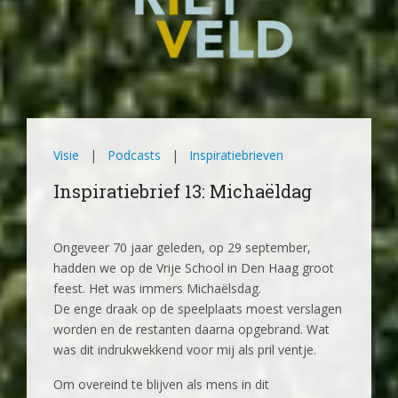
Visie
|
Podcasts
|
Inspiratiebrieven
Inspiratiebrief 13: Michaëldag
Ongeveer 70 jaar geleden, op 29 september,
hadden we op de Vrije School in Den Haag groot
feest. Het was immers Michaëlsdag.
De enge draak op de speelplaats moest verslagen
worden en de restanten daarna opgebrand. Wat
was dit indrukwekkend voor mij als pril ventje.
Om overeind te blijven als mens in dit