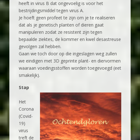
heeft in virus B dat ongevoelig is voor het
bestrijdingsmiddel tegen virus A.
Je hoeft geen profeet te zijn om je te realiseren
dat als je genetisch planten of dieren gaat
manipuleren zodat ze resistent zijn tegen
bepaalde ziektes, de kommer en kwel desastreuse
gevolgen zal hebben.
Gaan we toch door op die ingeslagen weg zullen
we eindigen met 3D geprinte plant- en diervormen
waaraan voedingsstoffen worden toegevoegd (eet
smakelijk).
Stap
Het
Corona
(Covid-
19)
virus
treft de