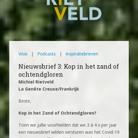
Visie
|
Podcasts
|
Inspiratiebrieven
Nieuwsbrief 3: Kop in het zand of
ochtendgloren
Michiel Rietveld
La Genête Creuse/Frankrijk
Beste,
Kop in het Zand of Ochtendgloren?
Toen we jullie voorhielden dat we 3 á 4 x per jaar
een nieuwsbrief wilden versturen was het Covid-19