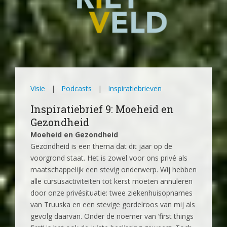
Visie
|
Podcasts
|
Inspiratiebrieven
Inspiratiebrief 9: Moeheid en
Gezondheid
Moeheid en Gezondheid
Gezondheid is een thema dat dit jaar op de
voorgrond staat. Het is zowel voor ons privé als
maatschappelijk een stevig onderwerp. Wij hebben
alle cursusactiviteiten tot kerst moeten annuleren
door onze privésituatie: twee ziekenhuisopnames
van Truuska en een stevige gordelroos van mij als
gevolg daarvan. Onder de noemer van ‘first things