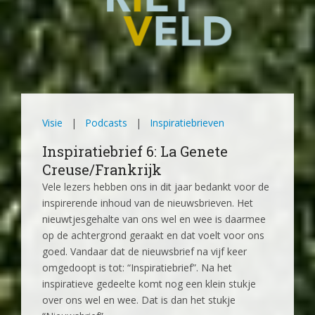
Visie
|
Podcasts
|
Inspiratiebrieven
Inspiratiebrief 6: La Genete
Creuse/Frankrijk
‍Vele lezers hebben ons in dit jaar bedankt voor de
inspirerende inhoud van de nieuwsbrieven. Het
nieuwtjesgehalte van ons wel en wee is daarmee
op de achtergrond geraakt en dat voelt voor ons
goed. Vandaar dat de nieuwsbrief na vijf keer
omgedoopt is tot: “Inspiratiebrief”. Na het
inspiratieve gedeelte komt nog een klein stukje
over ons wel en wee. Dat is dan het stukje