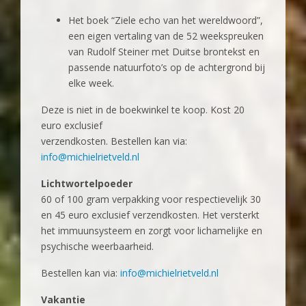
Het boek “Ziele echo van het wereldwoord”,
een eigen vertaling van de 52 weekspreuken
van Rudolf Steiner met Duitse brontekst en
passende natuurfoto’s op de achtergrond bij
elke week.
Deze is niet in de boekwinkel te koop. Kost 20
euro exclusief
verzendkosten. Bestellen kan via:
info@michielrietveld.nl
Lichtwortelpoeder
60 of 100 gram verpakking voor respectievelijk 30
en 45 euro exclusief verzendkosten. Het versterkt
het immuunsysteem en zorgt voor lichamelijke en
psychische weerbaarheid.
Bestellen kan via:
info@michielrietveld.nl
Vakantie